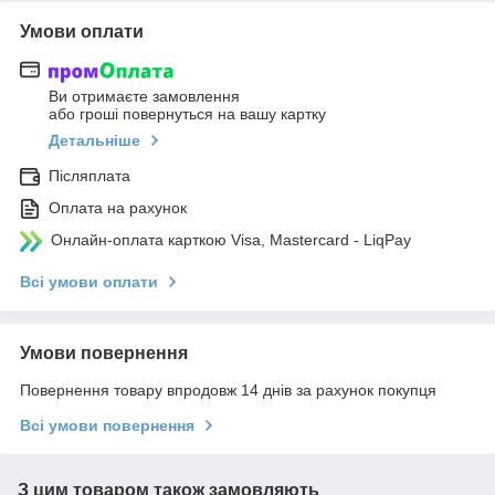
Умови оплати
Ви отримаєте замовлення
або гроші повернуться на вашу картку
Детальніше
Післяплата
Оплата на рахунок
Онлайн-оплата карткою Visa, Mastercard - LiqPay
Всі умови оплати
Умови повернення
Повернення товару впродовж 14 днів за рахунок покупця
Всі умови повернення
З цим товаром також замовляють