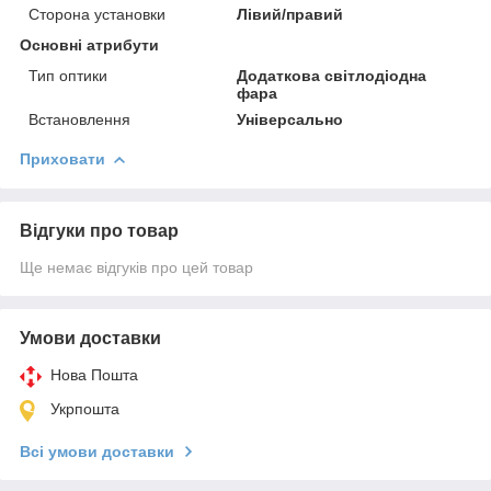
Сторона установки
Лівий/правий
Основні атрибути
Тип оптики
Додаткова світлодіодна
фара
Встановлення
Універсально
Приховати
Відгуки про товар
Ще немає відгуків про цей товар
Умови доставки
Нова Пошта
Укрпошта
Всі умови доставки