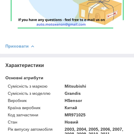
Приховати
Характеристики
Основні атрибути
Сумісність з маркою
Mitsubishi
Сумісність з моделлю
Grandis
Виробник
HSensor
Країна виробник
Китай
Код запчастини
MR971025
Стан
Новий
Рік випуску автомобіля
2003, 2004, 2005, 2006, 2007,