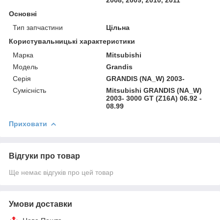
2008, 2009, 2010, 2011
Основні
Тип запчастини
Цільна
Користувальницькі характеристики
Марка
Mitsubishi
Модель
Grandis
Серія
GRANDIS (NA_W) 2003-
Сумісність
Mitsubishi GRANDIS (NA_W)
2003- 3000 GT (Z16A) 06.92 -
08.99
Приховати
Відгуки про товар
Ще немає відгуків про цей товар
Умови доставки