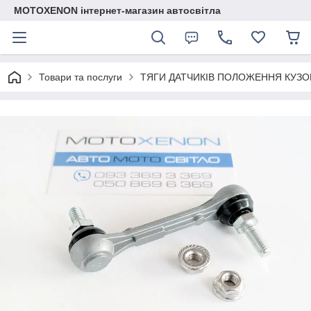
MOTOXENON інтернет-магазин автосвітла
Товари та послуги
ТЯГИ ДАТЧИКІВ ПОЛОЖЕННЯ КУЗО