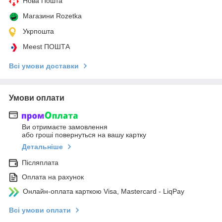
Нова Пошта
Магазини Rozetka
Укрпошта
Meest ПОШТА
Всі умови доставки
Умови оплати
Ви отримаєте замовлення
або гроші повернуться на вашу картку
Детальніше
Післяплата
Оплата на рахунок
Онлайн-оплата карткою Visa, Mastercard - LiqPay
Всі умови оплати