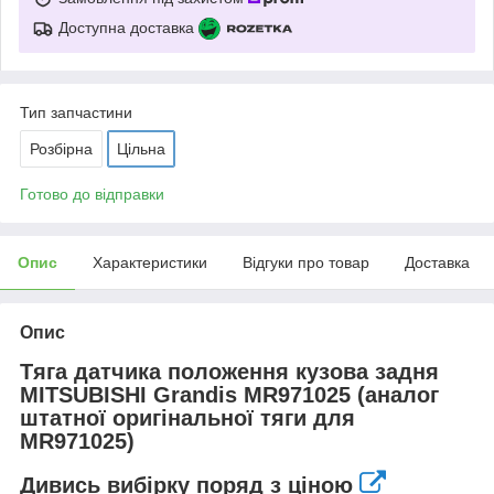
Доступна доставка
Тип запчастини
Розбірна
Цільна
Готово до відправки
Опис
Характеристики
Відгуки про товар
Доставка
Опис
Тяга датчика положення кузова задня
MITSUBISHI Grandis MR971025 (аналог
штатної оригінальної тяги для
MR971025)
Дивись вибірку поряд з ціною