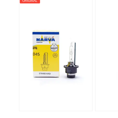
ORIGINAL