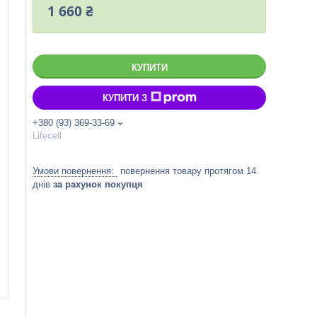
1 660 ₴
КУПИТИ
КУПИТИ З
+380 (93) 369-33-69
Lifecell
повернення товару протягом 14
днів
за рахунок покупця