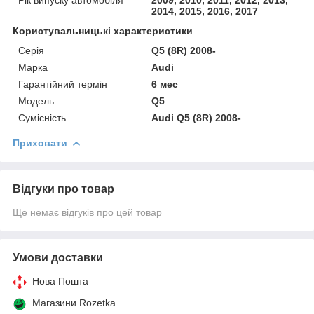
2014, 2015, 2016, 2017
Користувальницькі характеристики
Серія
Q5 (8R) 2008-
Марка
Audi
Гарантійний термін
6 мес
Модель
Q5
Сумісність
Audi Q5 (8R) 2008-
Приховати
Відгуки про товар
Ще немає відгуків про цей товар
Умови доставки
Нова Пошта
Магазини Rozetka