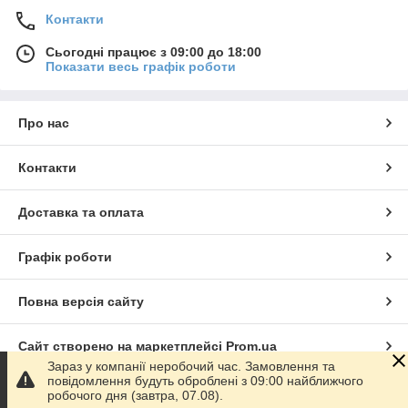
Контакти
Сьогодні працює з 09:00 до 18:00
Показати весь графік роботи
Про нас
Контакти
Доставка та оплата
Графік роботи
Повна версія сайту
Сайт створено на маркетплейсі
Prom.ua
Зараз у компанії неробочий час. Замовлення та
повідомлення будуть оброблені з 09:00 найближчого
Політика конфіденційності
робочого дня (завтра, 07.08).