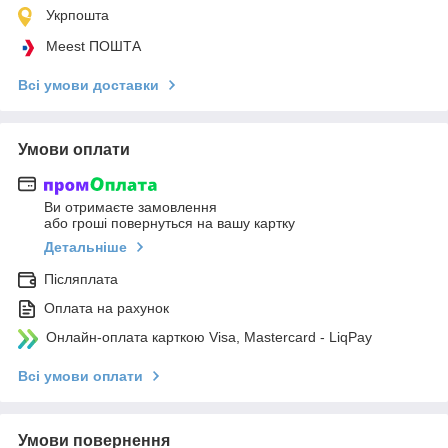
Укрпошта
Meest ПОШТА
Всі умови доставки
Умови оплати
Ви отримаєте замовлення
або гроші повернуться на вашу картку
Детальніше
Післяплата
Оплата на рахунок
Онлайн-оплата карткою Visa, Mastercard - LiqPay
Всі умови оплати
Умови повернення