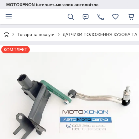
MOTOXENON інтернет-магазин автосвітла
Товари та послуги
ДАТЧИКИ ПОЛОЖЕННЯ КУЗОВА ТА 
КОМПЛЕКТ