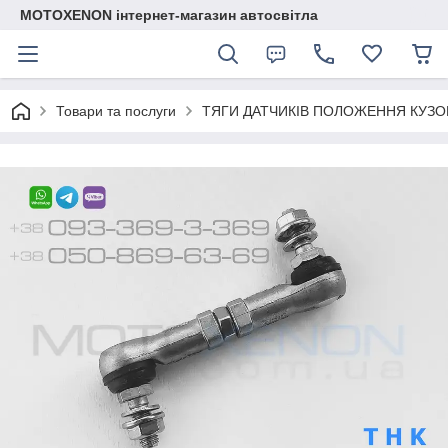
MOTOXENON інтернет-магазин автосвітла
Товари та послуги
ТЯГИ ДАТЧИКІВ ПОЛОЖЕННЯ КУЗО