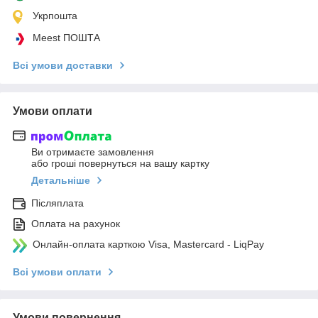
Укрпошта
Meest ПОШТА
Всі умови доставки
Умови оплати
Ви отримаєте замовлення
або гроші повернуться на вашу картку
Детальніше
Післяплата
Оплата на рахунок
Онлайн-оплата карткою Visa, Mastercard - LiqPay
Всі умови оплати
Умови повернення