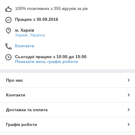
100% позитивних з 355 відгуків за рік
Працює з 30.09.2016
м. Харків
Харків, Україна
Контакти
Сьогодні працює з 10:00 до 15:00
Показати весь графік роботи
Про нас
Контакти
Доставка та оплата
Графік роботи