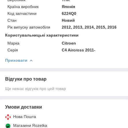
Країна виробник
Японія
Код запчастини
6224Q0
Стан
Новий
Рік випуску автомобіля
2012, 2013, 2014, 2015, 2016
Користувальницькі характеристики
Марка
Citroen
Серія
C4 Aircross 2011-
Приховати
Відгуки про товар
Ще немає відгуків про цей товар
Умови доставки
Нова Пошта
Магазини Rozetka