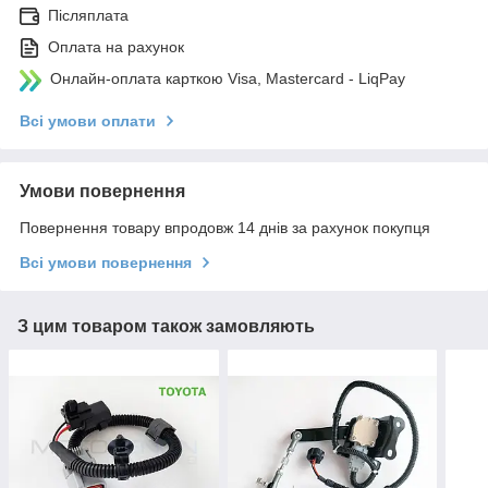
Післяплата
Оплата на рахунок
Онлайн-оплата карткою Visa, Mastercard - LiqPay
Всі умови оплати
Умови повернення
Повернення товару впродовж 14 днів за рахунок покупця
Всі умови повернення
З цим товаром також замовляють