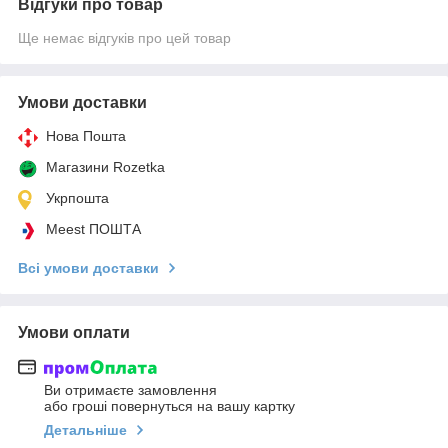
Відгуки про товар
Ще немає відгуків про цей товар
Умови доставки
Нова Пошта
Магазини Rozetka
Укрпошта
Meest ПОШТА
Всі умови доставки
Умови оплати
Ви отримаєте замовлення
або гроші повернуться на вашу картку
Детальніше