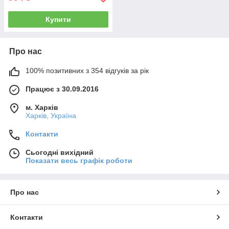
Купити
Про нас
100% позитивних з 354 відгуків за рік
Працює з 30.09.2016
м. Харків
Харків, Україна
Контакти
Сьогодні вихідний
Показати весь графік роботи
Про нас
Контакти