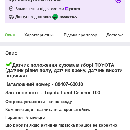
Замовлення під захистом
Доступна доставка
Опис
Характеристики
Відгуки про товар
Доставка
Опис
Датчик положення кузова в зборі TOYOTA
(датчик рівня полу, датчик крену, датчик висоти
підвіски)
Каталожний номер - 89407-60010
Застосовність - Toyota Land Cruiser 100
Сторона установки - зліва ззаду
Комплектація - датчик, тяга, кронштейни.
Гарантія - 6 місяців
Що робити якщо активна підвіска працює не коректно,