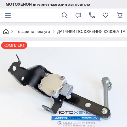
MOTOXENON інтернет-магазин автосвітла
Товари та послуги
ДАТЧИКИ ПОЛОЖЕННЯ КУЗОВА ТА 
КОМПЛЕКТ