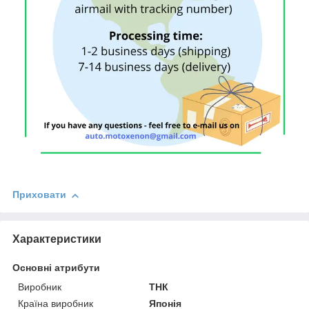
Приховати
Характеристики
Основні атрибути
Виробник
ТНК
Країна виробник
Японія