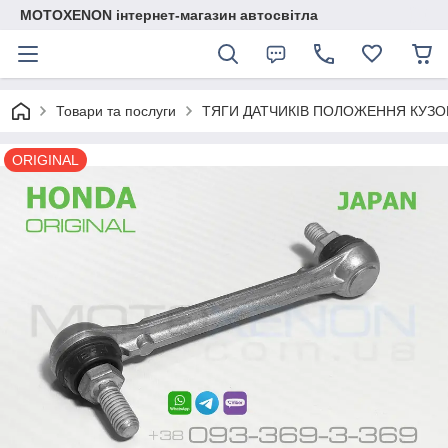
MOTOXENON інтернет-магазин автосвітла
Товари та послуги
ТЯГИ ДАТЧИКІВ ПОЛОЖЕННЯ КУЗО
ORIGINAL