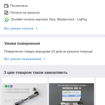
Післяплата
Оплата на рахунок
Онлайн-оплата карткою Visa, Mastercard - LiqPay
Всі умови оплати
Умови повернення
Повернення товару впродовж 14 днів за рахунок покупця
Всі умови повернення
З цим товаром також замовляють