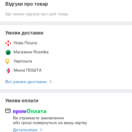
Відгуки про товар
Ще немає відгуків про цей товар
Умови доставки
Нова Пошта
Магазини Rozetka
Укрпошта
Meest ПОШТА
Всі умови доставки
Умови оплати
Ви отримаєте замовлення
або гроші повернуться на вашу картку
Детальніше