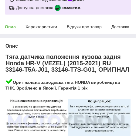
Доступна доставка
Опис
Характеристики
Відгуки про товар
Доставка
Опис
Тяга датчика положення кузова задня
Honda HR-V (VEZEL) (2015-2021) RU
33146-T5A-J01, 33146-T7S-G01, ОРИГІНАЛ
Оригінальна заводська тяга HONDA виробництва
ТНК. Зроблено в Японії. Гарантія 1 рік.