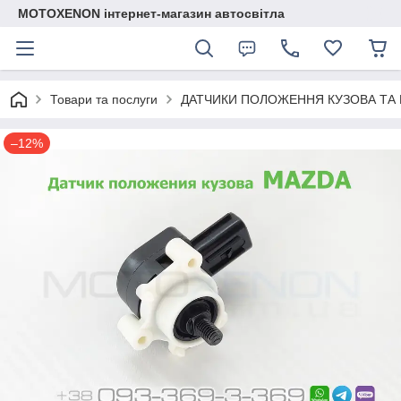
MOTOXENON інтернет-магазин автосвітла
Товари та послуги
ДАТЧИКИ ПОЛОЖЕННЯ КУЗОВА ТА 
–12%