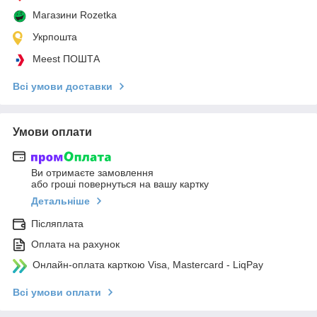
Магазини Rozetka
Укрпошта
Meest ПОШТА
Всі умови доставки
Умови оплати
Ви отримаєте замовлення
або гроші повернуться на вашу картку
Детальніше
Післяплата
Оплата на рахунок
Онлайн-оплата карткою Visa, Mastercard - LiqPay
Всі умови оплати