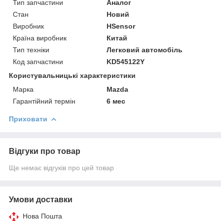
Тип запчастини
Аналог
Стан
Новий
Виробник
HSensor
Країна виробник
Китай
Тип техніки
Легковий автомобіль
Код запчастини
KD545122Y
Користувальницькі характеристики
Марка
Mazda
Гарантійний термін
6 мес
Приховати
Відгуки про товар
Ще немає відгуків про цей товар
Умови доставки
Нова Пошта