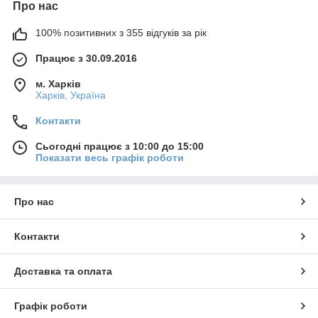
Про нас
100% позитивних з 355 відгуків за рік
Працює з 30.09.2016
м. Харків
Харків, Україна
Контакти
Сьогодні працює з 10:00 до 15:00
Показати весь графік роботи
Про нас
Контакти
Доставка та оплата
Графік роботи