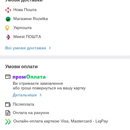
Нова Пошта
Магазини Rozetka
Укрпошта
Meest ПОШТА
Всі умови доставки
Умови оплати
Ви отримаєте замовлення
або гроші повернуться на вашу картку
Детальніше
Післяплата
Оплата на рахунок
Онлайн-оплата карткою Visa, Mastercard - LiqPay