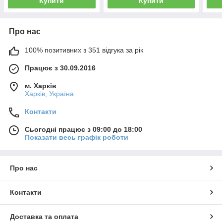
Купити
Купити
Про нас
100% позитивних з 351 відгука за рік
Працює з 30.09.2016
м. Харків
Харків, Україна
Контакти
Сьогодні працює з 09:00 до 18:00
Показати весь графік роботи
Про нас
Контакти
Доставка та оплата