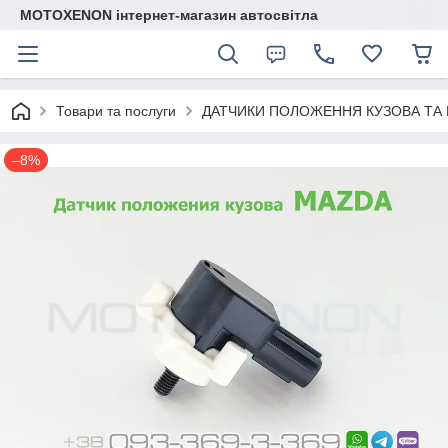
MOTOXENON інтернет-магазин автосвітла
Товари та послуги
ДАТЧИКИ ПОЛОЖЕННЯ КУЗОВА ТА 
–8%