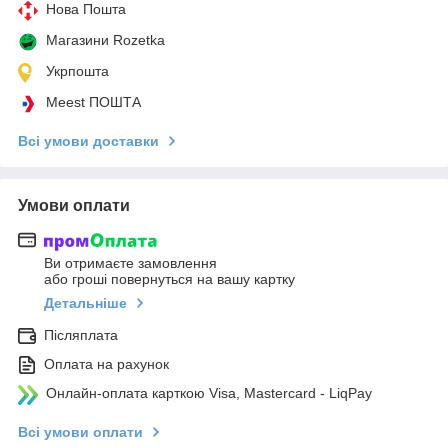
Нова Пошта
Магазини Rozetka
Укрпошта
Meest ПОШТА
Всі умови доставки
Умови оплати
Ви отримаєте замовлення
або гроші повернуться на вашу картку
Детальніше
Післяплата
Оплата на рахунок
Онлайн-оплата карткою Visa, Mastercard - LiqPay
Всі умови оплати