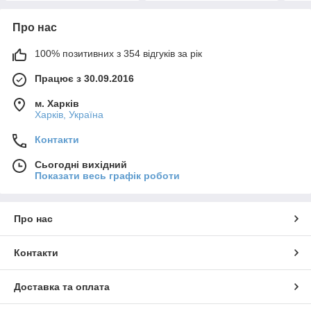
Про нас
100% позитивних з 354 відгуків за рік
Працює з 30.09.2016
м. Харків
Харків, Україна
Контакти
Сьогодні вихідний
Показати весь графік роботи
Про нас
Контакти
Доставка та оплата