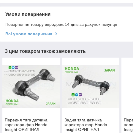
Умови повернення
Повернення товару впродовж 14 днів за рахунок покупця
Всі умови повернення
З цим товаром також замовляють
Передня тяга датчика
Задня тяга датчика
Пере
коректора фар Honda
коректора фар Honda
поло
Insight ОРИГІНАЛ
Insight ОРИГІНАЛ
Insi