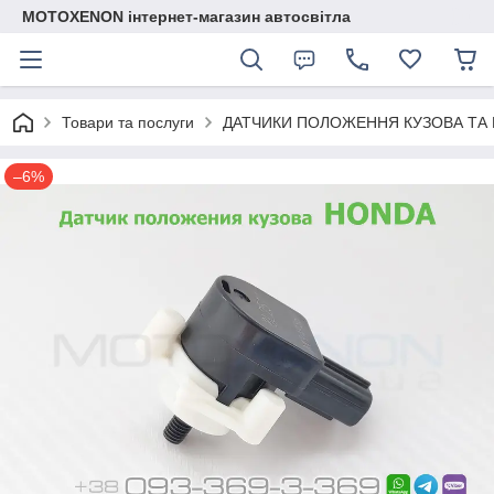
MOTOXENON інтернет-магазин автосвітла
Товари та послуги
ДАТЧИКИ ПОЛОЖЕННЯ КУЗОВА ТА 
–6%