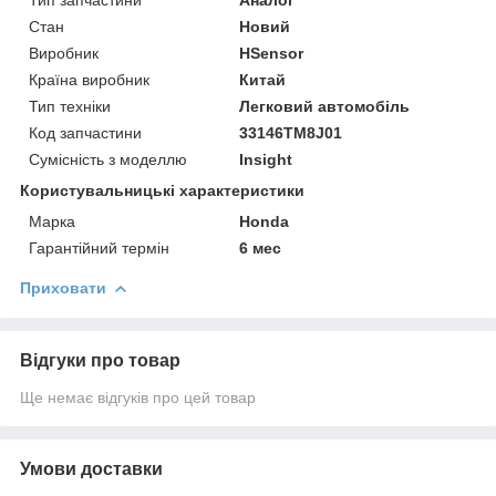
Стан
Новий
Виробник
HSensor
Країна виробник
Китай
Тип техніки
Легковий автомобіль
Код запчастини
33146TM8J01
Сумісність з моделлю
Insight
Користувальницькі характеристики
Марка
Honda
Гарантійний термін
6 мес
Приховати
Відгуки про товар
Ще немає відгуків про цей товар
Умови доставки