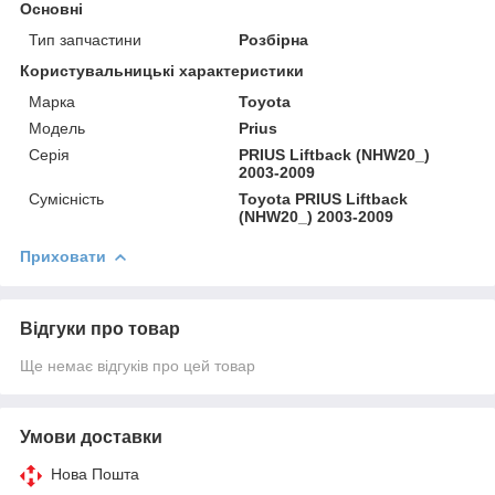
Основні
Тип запчастини
Розбірна
Користувальницькі характеристики
Марка
Toyota
Модель
Prius
Серія
PRIUS Liftback (NHW20_)
2003-2009
Сумісність
Toyota PRIUS Liftback
(NHW20_) 2003-2009
Приховати
Відгуки про товар
Ще немає відгуків про цей товар
Умови доставки
Нова Пошта