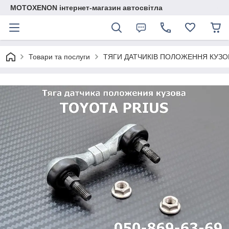
MOTOXENON інтернет-магазин автосвітла
Товари та послуги
ТЯГИ ДАТЧИКІВ ПОЛОЖЕННЯ КУЗО