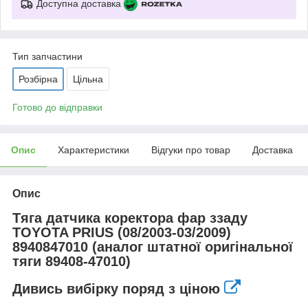
Доступна доставка
Тип запчастини
Розбірна
Цільна
Готово до відправки
Опис
Характеристики
Відгуки про товар
Доставка
Опис
Тяга датчика коректора фар ззаду
TOYOTA PRIUS (08/2003-03/2009)
8940847010 (аналог штатної оригінальної
тяги 89408-47010)
Дивись вибірку поряд з ціною