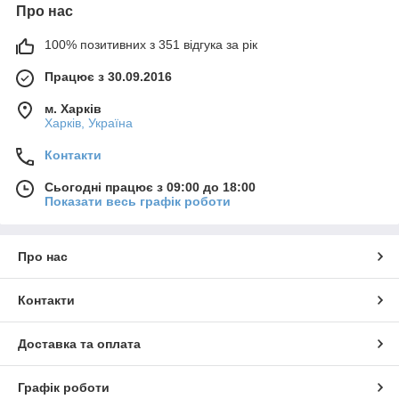
Про нас
100% позитивних з 351 відгука за рік
Працює з 30.09.2016
м. Харків
Харків, Україна
Контакти
Сьогодні працює з 09:00 до 18:00
Показати весь графік роботи
Про нас
Контакти
Доставка та оплата
Графік роботи