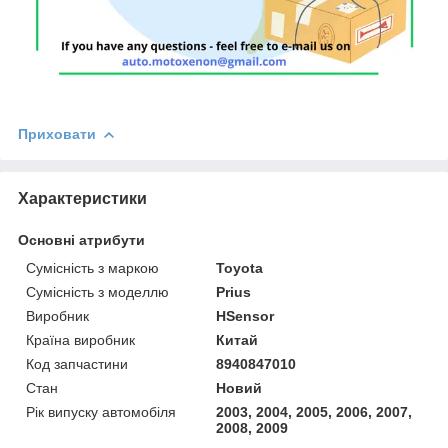
Приховати
Характеристики
Основні атрибути
Сумісність з маркою
Toyota
Сумісність з моделлю
Prius
Виробник
HSensor
Країна виробник
Китай
Код запчастини
8940847010
Стан
Новий
Рік випуску автомобіля
2003, 2004, 2005, 2006, 2007,
2008, 2009