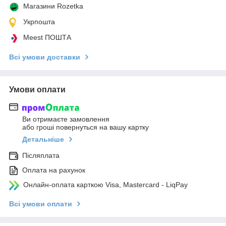
Магазини Rozetka
Укрпошта
Meest ПОШТА
Всі умови доставки
Умови оплати
Ви отримаєте замовлення
або гроші повернуться на вашу картку
Детальніше
Післяплата
Оплата на рахунок
Онлайн-оплата карткою Visa, Mastercard - LiqPay
Всі умови оплати