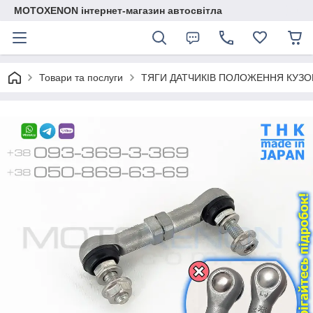
MOTOXENON інтернет-магазин автосвітла
Товари та послуги
ТЯГИ ДАТЧИКІВ ПОЛОЖЕННЯ КУЗО