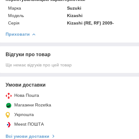
Марка
Suzuki
Модель
Kizashi
Серія
Kizashi (RE, RF) 2009-
Приховати
Відгуки про товар
Ще немає відгуків про цей товар
Умови доставки
Нова Пошта
Магазини Rozetka
Укрпошта
Meest ПОШТА
Всі умови доставки