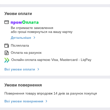
Умови оплати
Ви отримаєте замовлення
або гроші повернуться на вашу картку
Детальніше
Післяплата
Оплата на рахунок
Онлайн-оплата карткою Visa, Mastercard - LiqPay
Всі умови оплати
Умови повернення
Повернення товару впродовж 14 днів за рахунок покупця
Всі умови повернення