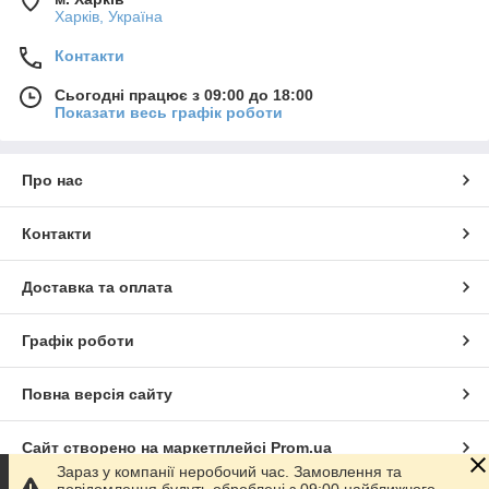
Харків, Україна
Контакти
Сьогодні працює з 09:00 до 18:00
Показати весь графік роботи
Про нас
Контакти
Доставка та оплата
Графік роботи
Повна версія сайту
Сайт створено на маркетплейсі
Prom.ua
Зараз у компанії неробочий час. Замовлення та