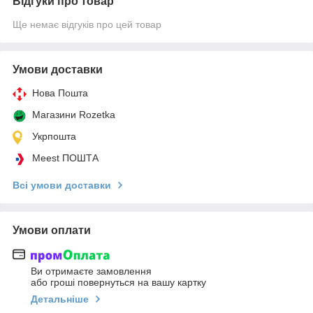
Відгуки про товар
Ще немає відгуків про цей товар
Умови доставки
Нова Пошта
Магазини Rozetka
Укрпошта
Meest ПОШТА
Всі умови доставки
Умови оплати
Ви отримаєте замовлення
або гроші повернуться на вашу картку
Детальніше