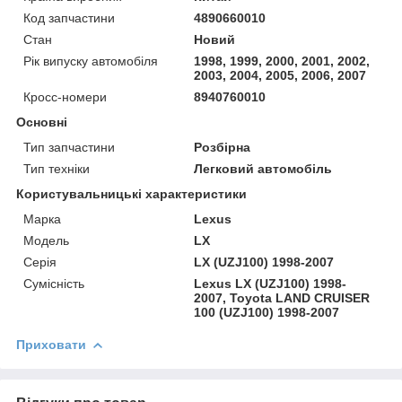
Код запчастини
4890660010
Стан
Новий
Рік випуску автомобіля
1998, 1999, 2000, 2001, 2002,
2003, 2004, 2005, 2006, 2007
Кросс-номери
8940760010
Основні
Тип запчастини
Розбірна
Тип техніки
Легковий автомобіль
Користувальницькі характеристики
Марка
Lexus
Модель
LX
Серія
LX (UZJ100) 1998-2007
Сумісність
Lexus LX (UZJ100) 1998-
2007, Toyota LAND CRUISER
100 (UZJ100) 1998-2007
Приховати