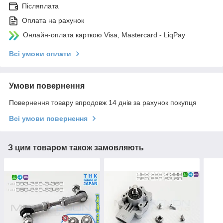
Післяплата
Оплата на рахунок
Онлайн-оплата карткою Visa, Mastercard - LiqPay
Всі умови оплати
Умови повернення
Повернення товару впродовж 14 днів за рахунок покупця
Всі умови повернення
З цим товаром також замовляють