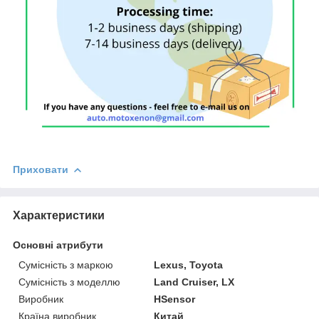
Приховати
Характеристики
Основні атрибути
Сумісність з маркою
Lexus, Toyota
Сумісність з моделлю
Land Cruiser, LX
Виробник
HSensor
Країна виробник
Китай