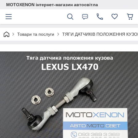
MOTOXENON інтернет-магазин автосвітла
Товари та послуги
ТЯГИ ДАТЧИКІВ ПОЛОЖЕННЯ КУЗО