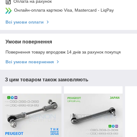
Оплата на рахунок
Онлайн-оплата карткою Visa, Mastercard - LiqPay
Всі умови оплати
Умови повернення
Повернення товару впродовж 14 днів за рахунок покупця
Всі умови повернення
З цим товаром також замовляють