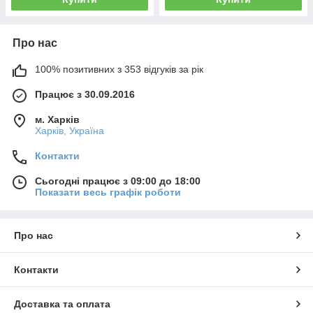
Про нас
100% позитивних з 353 відгуків за рік
Працює з 30.09.2016
м. Харків
Харків, Україна
Контакти
Сьогодні працює з 09:00 до 18:00
Показати весь графік роботи
Про нас
Контакти
Доставка та оплата