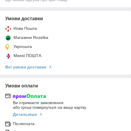
Умови доставки
Нова Пошта
Магазини Rozetka
Укрпошта
Meest ПОШТА
Всі умови доставки
Умови оплати
Ви отримаєте замовлення
або гроші повернуться на вашу картку
Детальніше
Післяплата