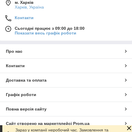
м. Харків
Харків, Україна
Контакти
Сьогодні працює з 09:00 до 18:00
Показати весь графік роботи
Про нас
Контакти
Доставка та оплата
Графік роботи
Повна версія сайту
Сайт створено на маркетплейсі
Prom.ua
Зараз у компанії неробочий час. Замовлення та