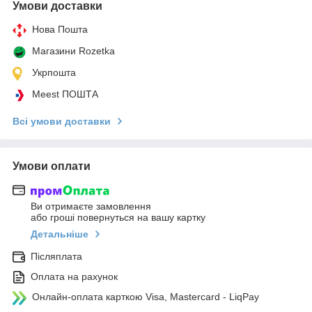
Умови доставки
Нова Пошта
Магазини Rozetka
Укрпошта
Meest ПОШТА
Всі умови доставки
Умови оплати
Ви отримаєте замовлення
або гроші повернуться на вашу картку
Детальніше
Післяплата
Оплата на рахунок
Онлайн-оплата карткою Visa, Mastercard - LiqPay