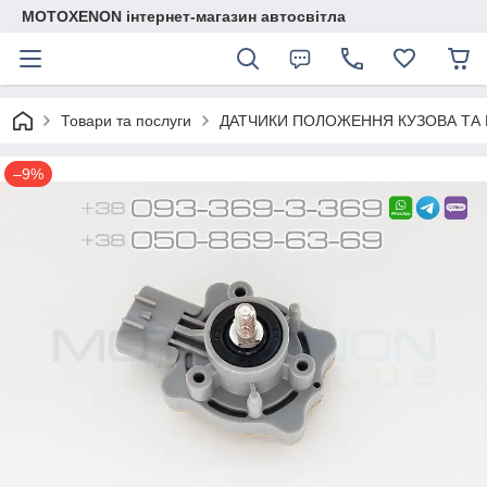
MOTOXENON інтернет-магазин автосвітла
Товари та послуги
ДАТЧИКИ ПОЛОЖЕННЯ КУЗОВА ТА 
–9%