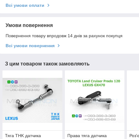
Всі умови оплати
Умови повернення
Повернення товару впродовж 14 днів за рахунок покупця
Всі умови повернення
З цим товаром також замовляють
Тяга THK датчика
Права тяга датчика
Роз'