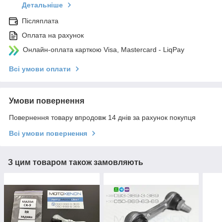
Детальніше
Післяплата
Оплата на рахунок
Онлайн-оплата карткою Visa, Mastercard - LiqPay
Всі умови оплати
Умови повернення
Повернення товару впродовж 14 днів за рахунок покупця
Всі умови повернення
З цим товаром також замовляють