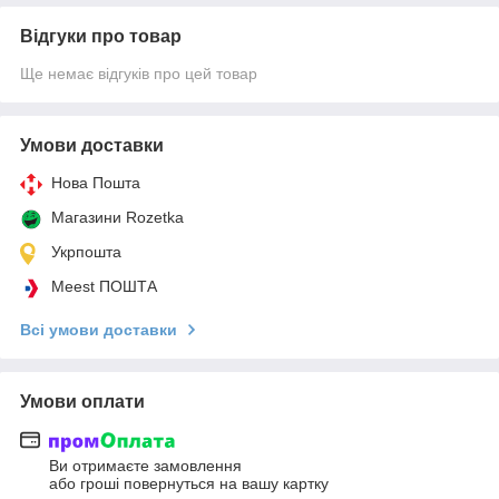
Відгуки про товар
Ще немає відгуків про цей товар
Умови доставки
Нова Пошта
Магазини Rozetka
Укрпошта
Meest ПОШТА
Всі умови доставки
Умови оплати
Ви отримаєте замовлення
або гроші повернуться на вашу картку