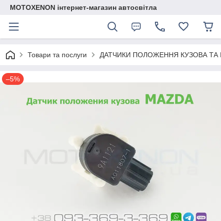
MOTOXENON інтернет-магазин автосвітла
Товари та послуги
ДАТЧИКИ ПОЛОЖЕННЯ КУЗОВА ТА 
–5%