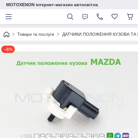
MOTOXENON інтернет-магазин автосвітла
Товари та послуги
ДАТЧИКИ ПОЛОЖЕННЯ КУЗОВА ТА 
–8%