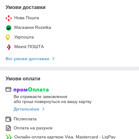
Умови доставки
Нова Пошта
Магазини Rozetka
Укрпошта
Meest ПОШТА
Всі умови доставки
Умови оплати
Ви отримаєте замовлення
або гроші повернуться на вашу картку
Детальніше
Післяплата
Оплата на рахунок
Онлайн-оплата карткою Visa, Mastercard - LiqPay