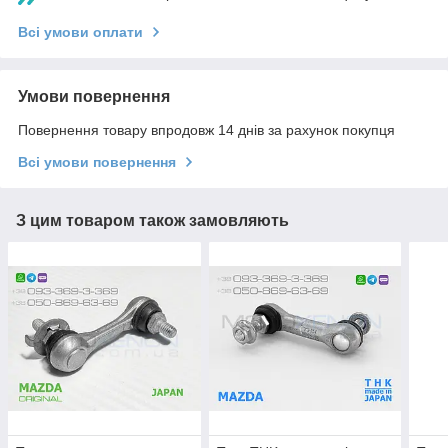
Всі умови оплати
Умови повернення
Повернення товару впродовж 14 днів за рахунок покупця
Всі умови повернення
З цим товаром також замовляють