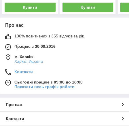
кузо
Купити
Купити
Про нас
100% позитивних з 355 відгуків за рік
Працює з 30.09.2016
м. Харків
Харків, Україна
Контакти
Сьогодні працює з 09:00 до 18:00
Показати весь графік роботи
Про нас
Контакти