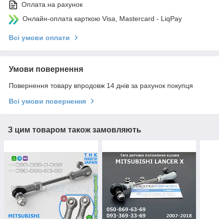
Оплата на рахунок
Онлайн-оплата карткою Visa, Mastercard - LiqPay
Всі умови оплати
Умови повернення
Повернення товару впродовж 14 днів за рахунок покупця
Всі умови повернення
З цим товаром також замовляють