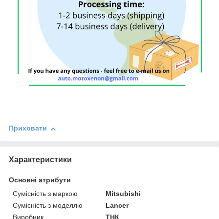
Приховати
Характеристики
Основні атрибути
Сумісність з маркою
Mitsubishi
Сумісність з моделлю
Lancer
Виробник
ТНК