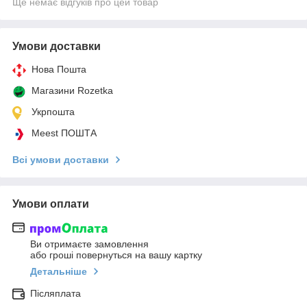
Ще немає відгуків про цей товар
Умови доставки
Нова Пошта
Магазини Rozetka
Укрпошта
Meest ПОШТА
Всі умови доставки
Умови оплати
Ви отримаєте замовлення
або гроші повернуться на вашу картку
Детальніше
Післяплата