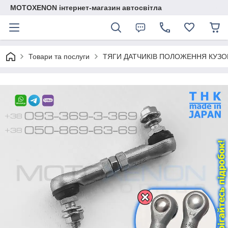
MOTOXENON інтернет-магазин автосвітла
Товари та послуги
ТЯГИ ДАТЧИКІВ ПОЛОЖЕННЯ КУЗО