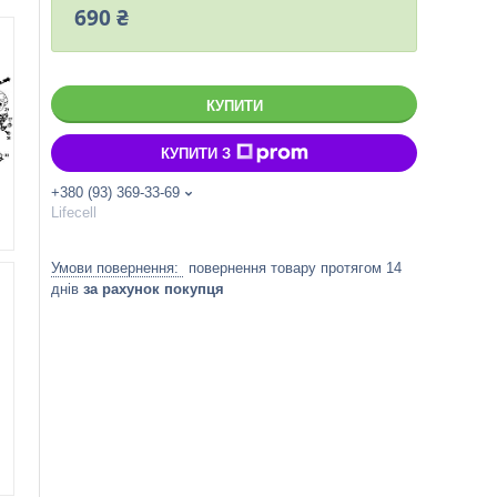
690 ₴
КУПИТИ
КУПИТИ З
+380 (93) 369-33-69
Lifecell
повернення товару протягом 14
днів
за рахунок покупця