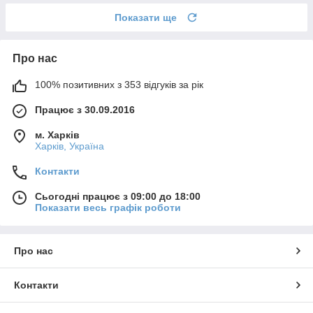
Показати ще
Про нас
100% позитивних з 353 відгуків за рік
Працює з 30.09.2016
м. Харків
Харків, Україна
Контакти
Сьогодні працює з 09:00 до 18:00
Показати весь графік роботи
Про нас
Контакти