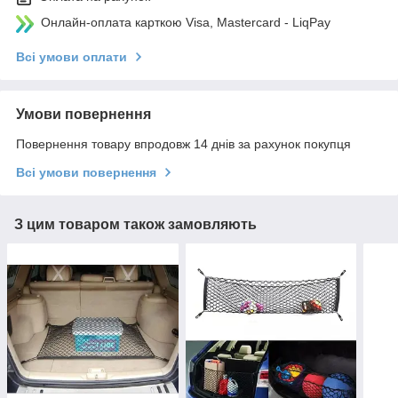
Онлайн-оплата карткою Visa, Mastercard - LiqPay
Всі умови оплати
Умови повернення
Повернення товару впродовж 14 днів за рахунок покупця
Всі умови повернення
З цим товаром також замовляють