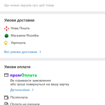
Ще немає відгуків про цей товар
Умови доставки
Нова Пошта
Магазини Rozetka
Укрпошта
Всі умови доставки
Умови оплати
Ви отримаєте замовлення
або гроші повернуться на вашу картку
Детальніше
Післяплата
Оплата на рахунок