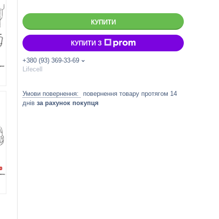
КУПИТИ
КУПИТИ З
+380 (93) 369-33-69
Lifecell
повернення товару протягом 14
днів
за рахунок покупця