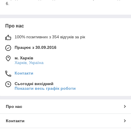
6.
Про нас
100% позитивних з 354 відгуків за рік
Працює з 30.09.2016
м. Харків
Харків, Україна
Контакти
Сьогодні вихідний
Показати весь графік роботи
Про нас
Контакти