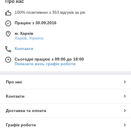
Про нас
100% позитивних з 353 відгуків за рік
Працює з 30.09.2016
м. Харків
Харків, Україна
Контакти
Сьогодні працює з 09:00 до 18:00
Показати весь графік роботи
Про нас
Контакти
Доставка та оплата
Графік роботи