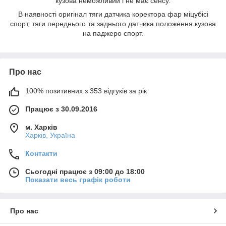
кузова неможливий і не має сенсу.
В наявності оригінал тяги датчика коректора фар міцубісі
спорт, тяги переднього та заднього датчика положення кузова
на паджеро спорт.
Про нас
100% позитивних з 353 відгуків за рік
Працює з 30.09.2016
м. Харків
Харків, Україна
Контакти
Сьогодні працює з 09:00 до 18:00
Показати весь графік роботи
Про нас