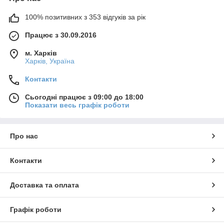
100% позитивних з 353 відгуків за рік
Працює з 30.09.2016
м. Харків
Харків, Україна
Контакти
Сьогодні працює з 09:00 до 18:00
Показати весь графік роботи
Про нас
Контакти
Доставка та оплата
Графік роботи