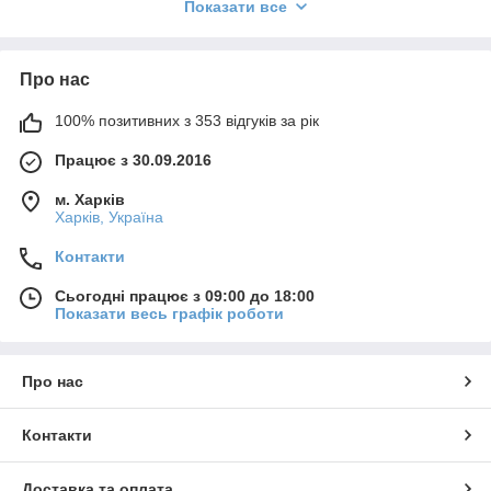
датчика положення фар на сузукі кізаші
Показати все
Про нас
100% позитивних з 353 відгуків за рік
Працює з 30.09.2016
м. Харків
Харків, Україна
Контакти
Сьогодні працює з 09:00 до 18:00
Показати весь графік роботи
Про нас
Контакти
Доставка та оплата