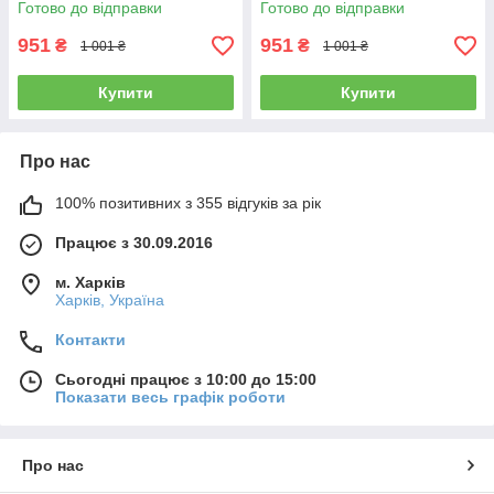
Готово до відправки
Готово до відправки
951
951
₴
₴
1 001 ₴
1 001 ₴
Купити
Купити
Про нас
100% позитивних з 355 відгуків за рік
Працює з 30.09.2016
м. Харків
Харків, Україна
Контакти
Сьогодні працює з 10:00 до 15:00
Показати весь графік роботи
Про нас